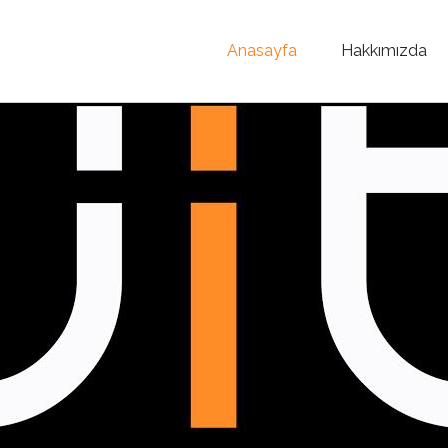
Anasayfa
Hakkımızda